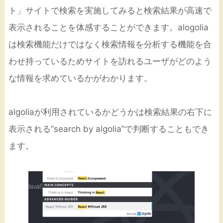
ト」サイトで検索を実施してみると検索結果が高速で
表示されることを体感することができます。alogolia
は検索機能だけではなく検索情報を分析する機能を合
わせ持っているためサイトを訪れるユーザがどのよう
な情報を求めているかがわかります。
algoliaが利用されているかどうかは検索結果の右下に
表示される”search by algolia”で判断することもでき
ます。