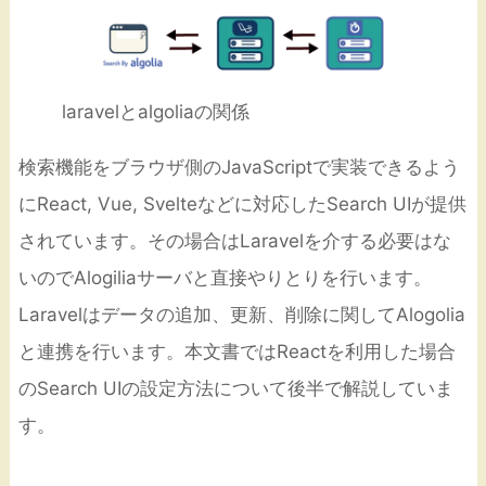
laravelとalgoliaの関係
検索機能をブラウザ側のJavaScriptで実装できるよう
にReact, Vue, Svelteなどに対応したSearch UIが提供
されています。その場合はLaravelを介する必要はな
いのでAlogiliaサーバと直接やりとりを行います。
Laravelはデータの追加、更新、削除に関してAlogolia
と連携を行います。本文書ではReactを利用した場合
のSearch UIの設定方法について後半で解説していま
す。