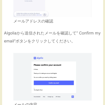
メールアドレスの確認
Algoliaから送信されたメールを確認して” Confirm my
email”ボタンをクリックしてください。
メールの内容