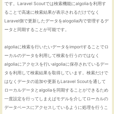
です。Laravel Scoutでは検索機能にalgoliaを利用す
ることで高速に検索結果が表示されるだけでなく
Laravel側で更新したデータをalogolia内で管理するデ
ータと同期することが可能です。
algoliaに検索を行いたいデータをimportすることでロ
ーカルのデータを利用して検索を行うのではなく
algoliaにアクセスを行いalgoliaに保存されているデー
タを利用して検索結果を取得しています。検索だけで
はなくデータの追加や更新もLaravel Scoutを通して
ローカルデータとalgoliaを同期することができるため
一度設定を行ってしまえばモデルを介してローカルの
データベースにアクセスしているように処理を行うこ