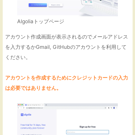
Algoliaトップページ
アカウント作成画面が表示されるのでメールアドレス
を入力するかGmail, GitHubのアカウントを利用して
ください。
アカウントを作成するためにクレジットカードの入力
は必要ではありません。