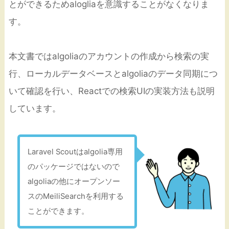
とができるためalogliaを意識することがなくなりま
す。
本文書ではalgoliaのアカウントの作成から検索の実
行、ローカルデータベースとalgoliaのデータ同期につ
いて確認を行い、Reactでの検索UIの実装方法も説明
しています。
Laravel Scoutはalgolia専用
のパッケージではないので
algoliaの他にオープンソー
スのMeiliSearchを利用する
ことができます。