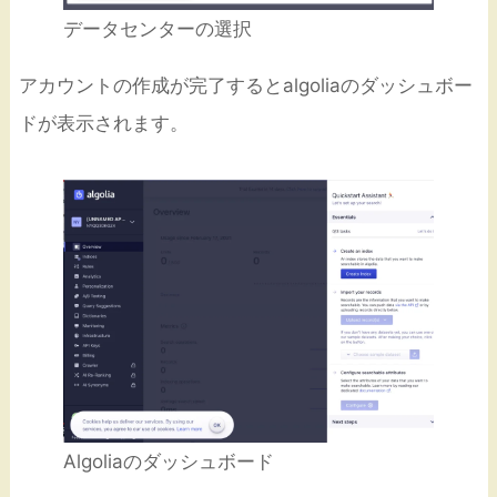
データセンターの選択
アカウントの作成が完了するとalgoliaのダッシュボー
ドが表示されます。
Algoliaのダッシュボード