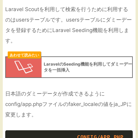
Laravel Scoutを利用して検索を行うために利用する
のはusersテーブルです。usersテーブルにダミーデー
タを登録するためにLaravel Seeding機能を利用しま
す。
あわせて読みたい
LaravelのSeeding機能を利用してダミーデー
タを一括挿入
日本語のダミーデータが作成できるように
config/app.phpファイルのfaker_localeの値をja_JPに
変更します。