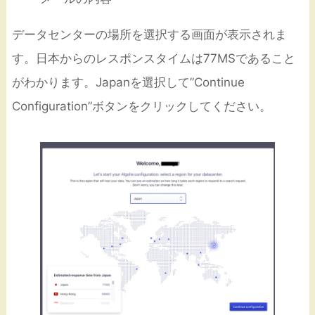
データセンターの場所を選択する画面が表示されま
す。日本からのレスポンスタイムは77MSであること
がわかります。Japanを選択して”Continue
Configuration”ボタンをクリックしてください。