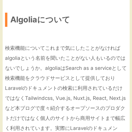
Algoliaについて
検索機能についてこれまで気にしたことがなければ
algoliaという名前を聞いたことがない人もいるのでは
ないでしょうか。algoliaはSearch as a serviceとして
検索機能をクラウドサービスとして提供しており
Laravelのドキュメントの検索に利用されているだけ
ではなくTailwindcss, Vue.js, Nuxt.js, React, Next.js
など本ブログで度々紹介するオープソースのプロダク
トだけではなく個人のサイトから商用サイトまで幅広
く利用されています。実際にLaravelのドキュメン