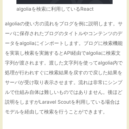
algoliaを検索に利用しているReact
algoliaの使い方の流れをブログを例に説明します。サ
ーバに保存されたブログのタイトルやコンテンツのデ
ータをalgoliaにインポートします。ブログに検索機能
を実装し検索を実施するとAPI経由でalgoliaに検索文
字列が渡されます。渡した文字列を使ってalgolia内で
処理が行われすぐに検索結果を戻すので戻した結果を
サーバが受け取り表示させます。流れは非常にシンプ
ルで仕組み自体は難しいものではありません。後ほど
説明をしますがLaravel Scoutを利用している場合は
モデルを経由して検索を行うことができます。