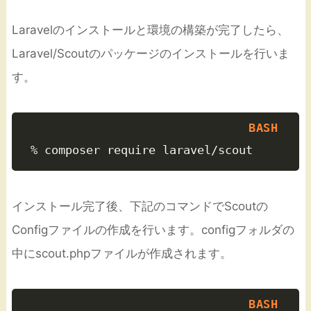
Laravelのインストールと環境の構築が完了したら、
Laravel/Scoutのパッケージのインストールを行いま
す。
インストール完了後、下記のコマンドでScoutの
Configファイルの作成を行います。configフォルダの
中にscout.phpファイルが作成されます。