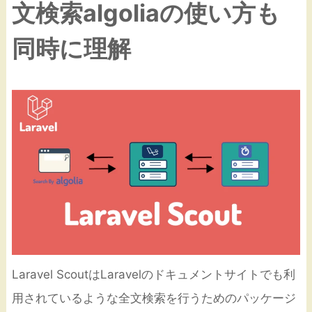
文検索algoliaの使い方も
同時に理解
Laravel ScoutはLaravelのドキュメントサイトでも利
用されているような全文検索を行うためのパッケージ