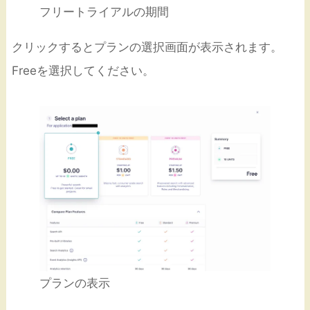
フリートライアルの期間
クリックするとプランの選択画面が表示されます。
Freeを選択してください。
プランの表示