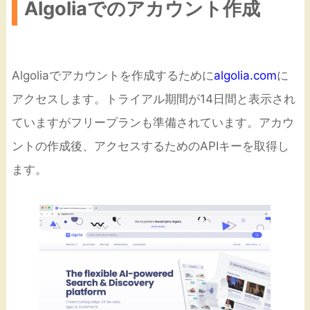
Algoliaでのアカウント作成
Algoliaでアカウントを作成するために
algolia.com
に
アクセスします。トライアル期間が14日間と表示され
ていますがフリープランも準備されています。アカウ
ントの作成後、アクセスするためのAPIキーを取得し
ます。