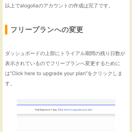
以上でalogoliaのアカウントの作成は完了です。
フリープランへの変更
ダッシュボードの上部にトライアル期間の残り日数が
表示されているのでフリープランへ変更するために
は”Click here to upgrade your plan”をクリックしま
す。