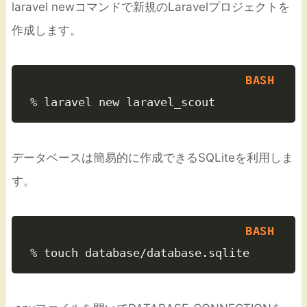
laravel newコマンドで新規のLaravelプロジェクトを
作成します。
データベースは簡易的に作成できるSQLiteを利用しま
す。