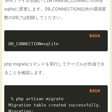
.envファイルを開いてDATABASE_CONNECTIONを
sqliteに変更します。DB_CONNECTION以外の環境変
数のDB_*は削除してください。
php migrateコマンドを実行してテーブルが作成でき
ることを確認します。
 % php artisan migrate           

Migration table created successfully.

Migrating: 