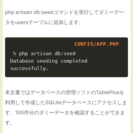
php artisan db:seedコマンドを実行してダミーデー
タをusersテーブルに追加します。
 % php artisan db:seed

Database seeding completed 
本文書ではデータベースの管理ソフトのTablePlusを
利用して作成したSQLiteデータベースにアクセスしま
す。100件分のダミーデータを確認することができま
す。