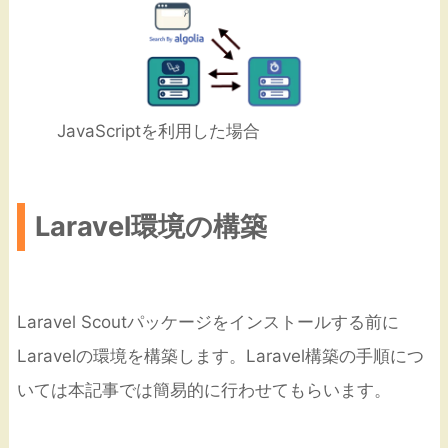
JavaScriptを利用した場合
Laravel環境の構築
Laravel Scoutパッケージをインストールする前に
Laravelの環境を構築します。Laravel構築の手順につ
いては本記事では簡易的に行わせてもらいます。