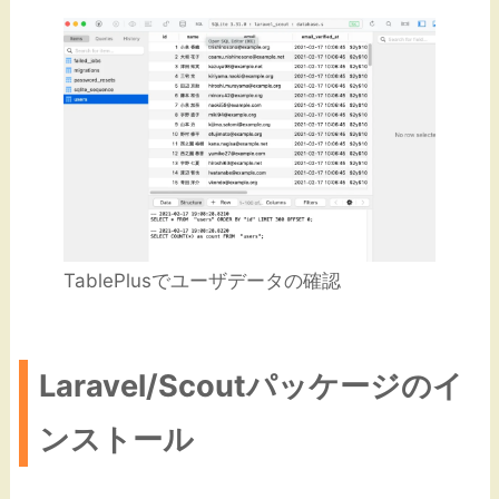
TablePlusでユーザデータの確認
Laravel/Scoutパッケージのイ
ンストール