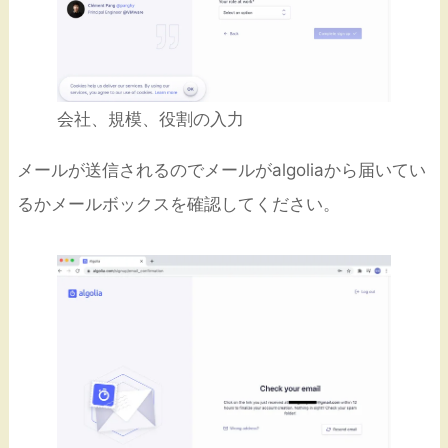
会社、規模、役割の入力
メールが送信されるのでメールがalgoliaから届いてい
るかメールボックスを確認してください。