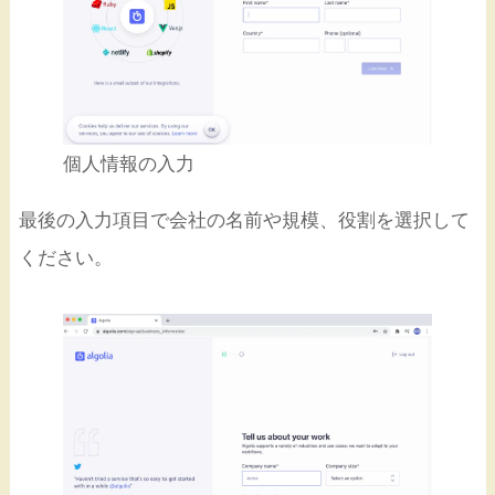
個人情報の入力
最後の入力項目で会社の名前や規模、役割を選択して
ください。