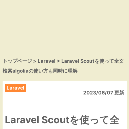
トップページ
>
Laravel
> Laravel Scoutを使って全文
検索algoliaの使い方も同時に理解
Laravel
2023/06/07 更新
Laravel Scoutを使って全