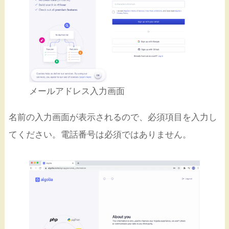
メールアドレス入力画面
名前の入力画面が表示されるので、必須項目を入力し
てください。電話番号は必須ではありません。