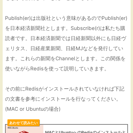
Publish(er)は出版社という意味があるのでPublish(er)
を日本経済新聞社とします。Subscribe(r)は私たち購
読者です。日本経済新聞では日経新聞以外にも日経ヴ
ェリタス、日経産業新聞、日経MJなどを発行してい
ます。これらの新聞をChannelとします。この関係を
使いながらRedisを使って説明していきます。
その前にRedisがインストールされていなければ下記
の文書を参考にインストールを行なってください。
(MAC or Ubuntuの場合)
あわせて読みたい
MACとUbuntuへのRedisのインストールと