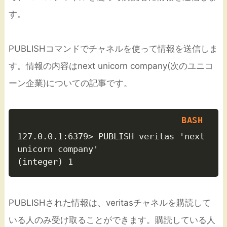
す。
PUBLISHコマンドでチャネルを使って情報を送信しま
す。情報の内容はnext unicorn company(次のユニコ
ーン企業)についての記事です。
127.0.0.1:6379> PUBLISH veritas 'next 
unicorn company'

PUBLISHされた情報は、veritasチャネルを購読して
いる人のみ受け取ることができます。購読している人