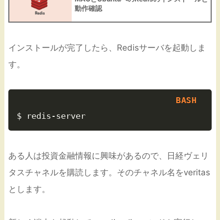
動作確認
インストールが完了したら、Redisサーバを起動しま
す。
ある人は投資金融情報に興味があるので、日経ヴェリ
タスチャネルを購読します。そのチャネル名をveritas
とします。