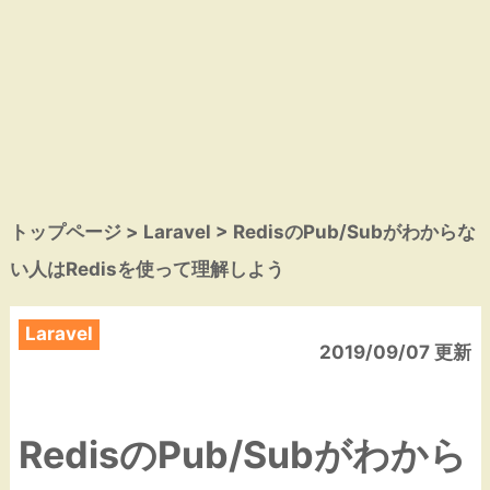
トップページ
>
Laravel
> RedisのPub/Subがわからな
い人はRedisを使って理解しよう
Laravel
2019/09/07 更新
RedisのPub/Subがわから