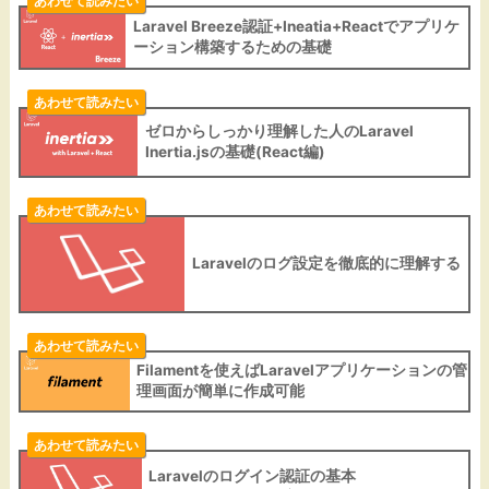
あわせて読みたい
Laravel Breeze認証+Ineatia+Reactでアプリケ
ーション構築するための基礎
あわせて読みたい
ゼロからしっかり理解した人のLaravel
Inertia.jsの基礎(React編)
あわせて読みたい
Laravelのログ設定を徹底的に理解する
あわせて読みたい
Filamentを使えばLaravelアプリケーションの管
理画面が簡単に作成可能
あわせて読みたい
Laravelのログイン認証の基本