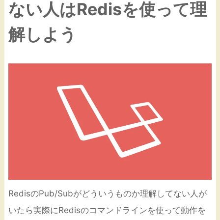
ない人はRedisを使って理
解しよう
RedisのPub/Subがどういうものか理解してない人が
いたら実際にRedisのコマンドラインを使って動作を