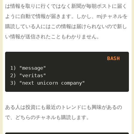
は情報を取りに行くではなく新聞が毎朝ポストに届く
ように自動で情報が届きます。しかし、mjチャネルを
購読している人にはこの情報は届けられないので新し
い情報が送信されたこともわかりません。
1) "message"

2) "veritas"

ある人は投資にも最近のトレンドにも興味があるの
で、どちらのチャネルも購読します。