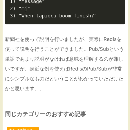
1) "message"

2) "mj"

新聞社を使って説明を行いましたが、実際にRedisを
使って説明を行うことができました。Pub/Subという
単語であまり説明がなければ意味を理解するのが難し
いですが、身近な例を使えばRedisのPub/Subが非常
にシンプルなものだということがわかっていただけた
かと思います。。
同じカテゴリーのおすすめ記事