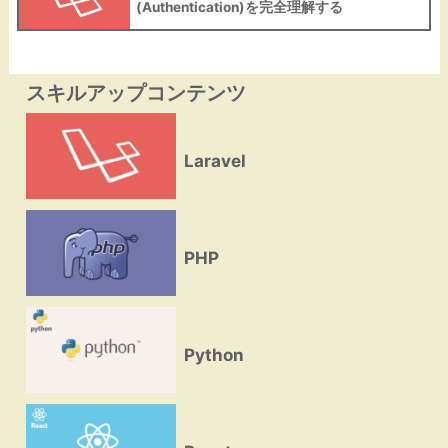
(Authentication)を完全理解する
スキルアップコンテンツ
Laravel
PHP
Python