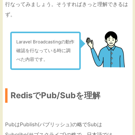
行なってみましょう。そうすればきっと理解できるは
ず。
Laravel Broadcastingの動作
確認を行なっている時に調
べた内容です。
RedisでPub/Subを理解
PubはPublish(パブリッシュ)の略でSubは
Subcribe(サブスクライブ)の略で、日本語では