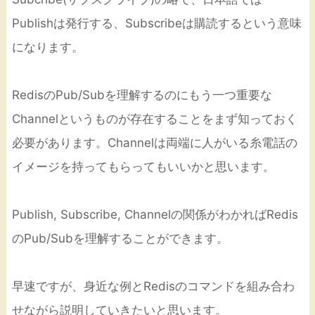
Publishは発行する、Subscribeは購読するという意味
になります。
RedisのPub/Subを理解するのにもう一つ重要な
Channelというものが存在することをまず知っておく
必要があります。Channelは両端に人がいる糸電話の
イメージを持ってもらってもいいかと思います。
Publish, Subscribe, Channelの関係がわかればRedis
のPub/Subを理解することができます。
早速ですが、身近な例とRedisのコマンドを組み合わ
せながら説明していきたいと思います。