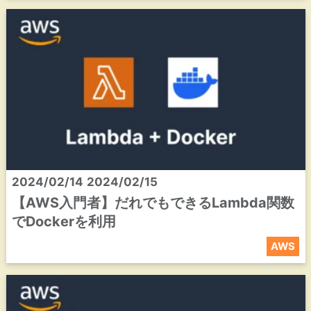
2024/02/14
2024/02/15
【AWS入門者】だれでもできるLambda関数
でDockerを利用
AWS