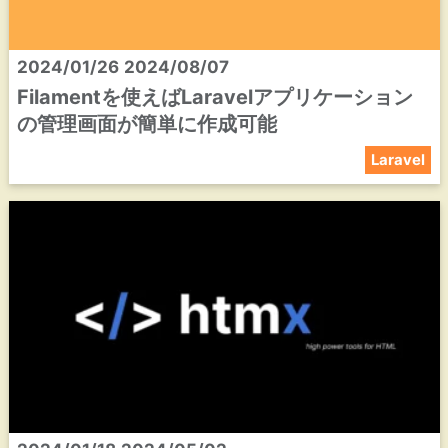
2024/01/26
2024/08/07
Filamentを使えばLaravelアプリケーション
の管理画面が簡単に作成可能
Laravel