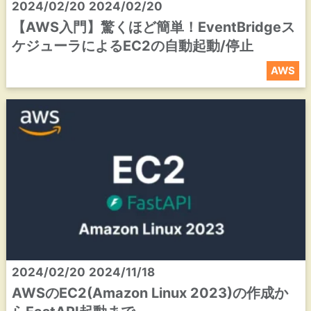
2024/02/20
2024/02/20
【AWS入門】驚くほど簡単！EventBridgeス
ケジューラによるEC2の自動起動/停止
AWS
2024/02/20
2024/11/18
AWSのEC2(Amazon Linux 2023)の作成か