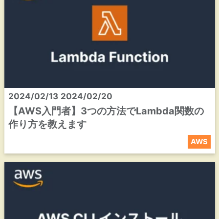
2024/02/13
2024/02/20
【AWS入門者】3つの方法でLambda関数の
作り方を教えます
AWS