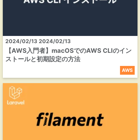
2024/02/13
2024/02/13
【AWS入門者】macOSでのAWS CLIのイン
ストールと初期設定の方法
AWS