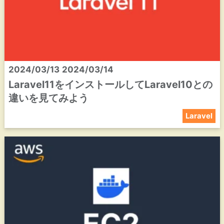
2024/03/13
2024/03/14
Laravel11をインストールしてLaravel10との
違いを見てみよう
Laravel