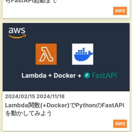
らFastAPI起動まで
AWS
2024/02/15
2024/11/18
Lambda関数(+Docker)でPythonのFastAPI
を動かしてみよう
AWS