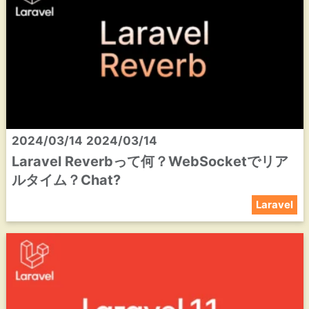
2024/03/14
2024/03/14
Laravel Reverbって何？WebSocketでリア
ルタイム？Chat?
Laravel