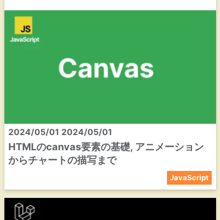
2024/05/01
2024/05/01
HTMLのcanvas要素の基礎, アニメーション
からチャートの描写まで
JavaScript