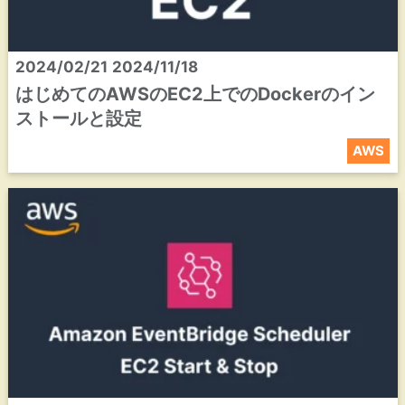
2024/02/21
2024/11/18
はじめてのAWSのEC2上でのDockerのイン
ストールと設定
AWS